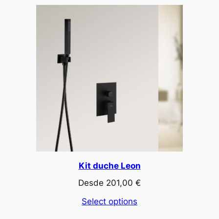
Kit duche Leon
Desde
201,00
€
Select options