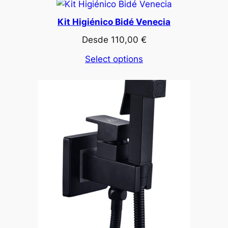
Kit Higiénico Bidé Venecia
Desde
110,00
€
Select options