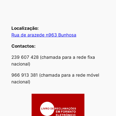
Localização:
Rua de arazede n963 Bunhosa
Contactos:
239 607 428 (chamada para a rede fixa
nacional)
966 913 381 (chamada para a rede móvel
nacional)