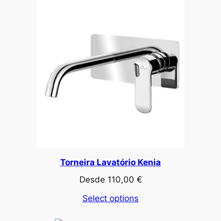
Torneira Lavatório Kenia
Desde
110,00
€
Select options