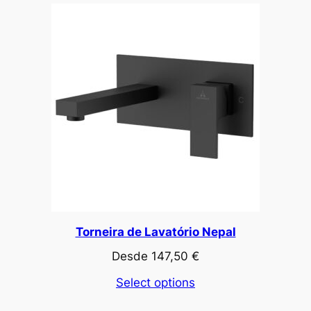
Torneira de Lavatório Nepal
Desde
147,50
€
Select options