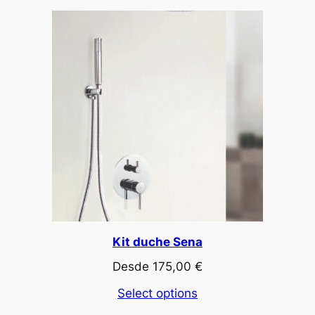
Kit duche Sena
Desde
175,00
€
Select options