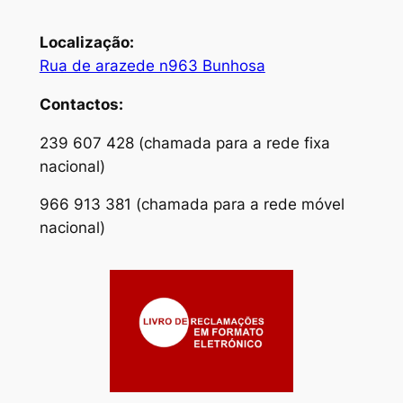
Localização:
Rua de arazede n963 Bunhosa
Contactos:
239 607 428 (chamada para a rede fixa
nacional)
966 913 381 (chamada para a rede móvel
nacional)