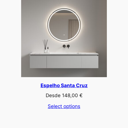
Espelho Santa Cruz
Desde
148,00
€
Select options