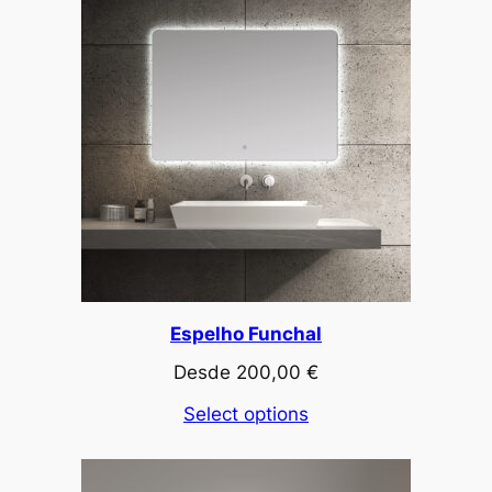
Espelho Funchal
Desde
200,00
€
Select options