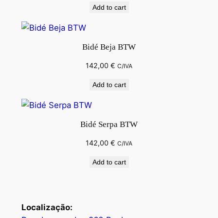
Add to cart
Bidé Beja BTW
142,00
€
C/IVA
Add to cart
Bidé Serpa BTW
142,00
€
C/IVA
Add to cart
Localização: