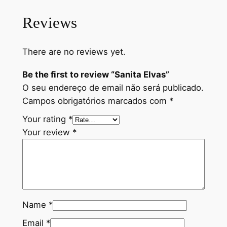
Reviews
There are no reviews yet.
Be the first to review “Sanita Elvas”
O seu endereço de email não será publicado.
Campos obrigatórios marcados com
*
Your rating
*
Your review
*
Name
*
Email
*