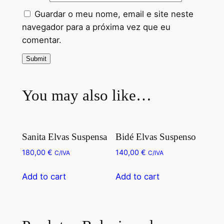
Guardar o meu nome, email e site neste
navegador para a próxima vez que eu
comentar.
You may also like…
Sanita Elvas Suspensa
Bidé Elvas Suspenso
180,00
€
140,00
€
C/IVA
C/IVA
Add to cart
Add to cart