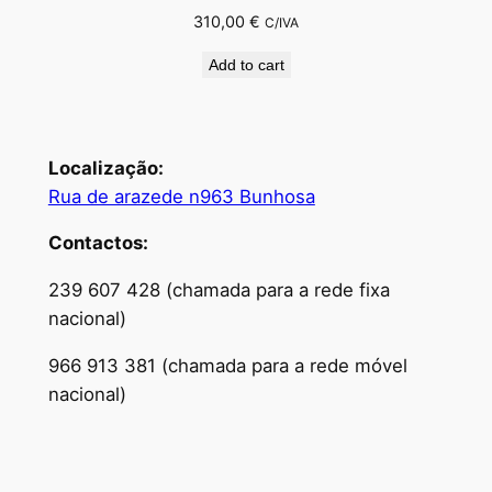
310,00
€
C/IVA
Add to cart
Localização:
Rua de arazede n963 Bunhosa
Contactos:
239 607 428 (chamada para a rede fixa
nacional)
966 913 381 (chamada para a rede móvel
nacional)