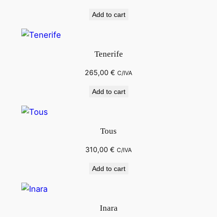
Add to cart
Tenerife
265,00
€
C/IVA
Add to cart
Tous
310,00
€
C/IVA
Add to cart
Inara