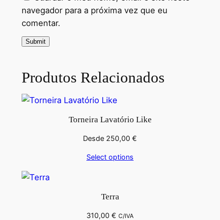
navegador para a próxima vez que eu
comentar.
Produtos Relacionados
Torneira Lavatório Like
Desde
250,00
€
Select options
Terra
310,00
€
C/IVA