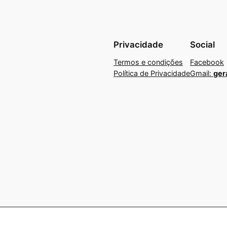
Privacidade
Social
Termos e condições
Facebook
Política de Privacidade
Gmail:
ger