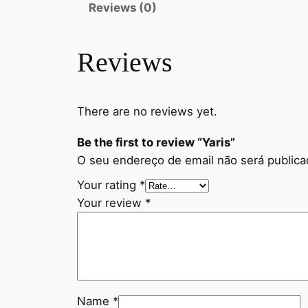
Reviews (0)
Reviews
There are no reviews yet.
Be the first to review “Yaris”
O seu endereço de email não será publica
Your rating
*
Your review
*
Name
*