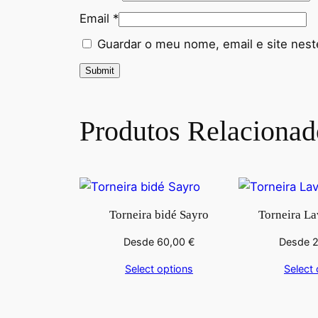
Email
*
Guardar o meu nome, email e site nest
Produtos Relacionad
Torneira bidé Sayro
Torneira La
Desde
60,00
€
Desde
Select options
Select 