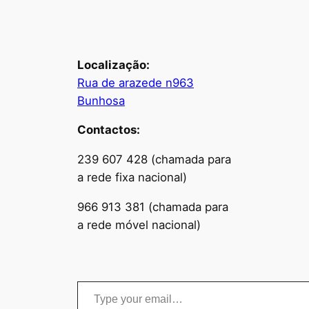
Localização:
Rua de arazede n963
Bunhosa
Contactos:
239 607 428 (chamada para
a rede fixa nacional)
966 913 381 (chamada para
a rede móvel nacional)
Type your email…