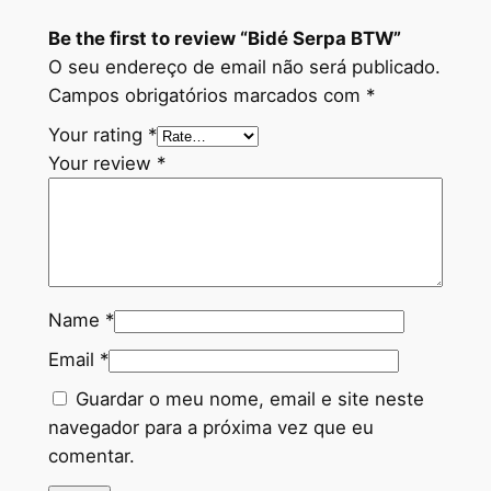
Be the first to review “Bidé Serpa BTW”
O seu endereço de email não será publicado.
Campos obrigatórios marcados com
*
Your rating
*
Your review
*
Name
*
Email
*
Guardar o meu nome, email e site neste
navegador para a próxima vez que eu
comentar.