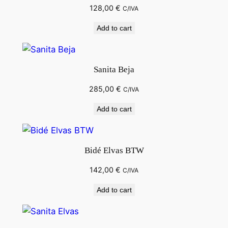
128,00
€
C/IVA
Add to cart
Sanita Beja
285,00
€
C/IVA
Add to cart
Bidé Elvas BTW
142,00
€
C/IVA
Add to cart